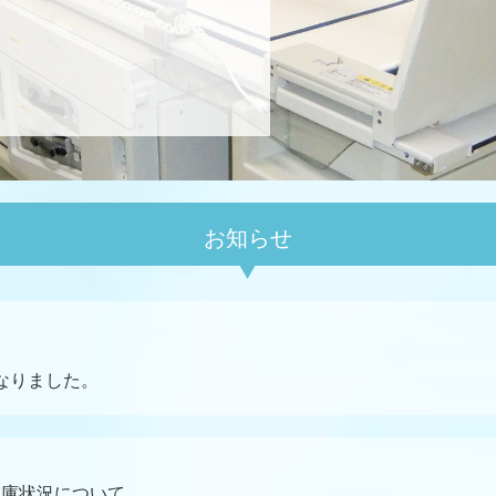
お知らせ
になりました。
在庫状況について