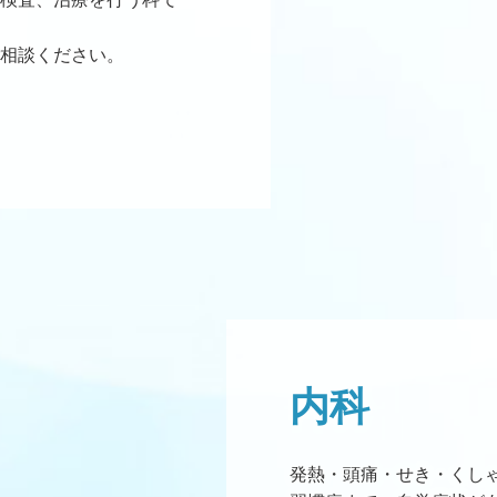
相談ください。
内科
発熱・頭痛・せき・くし