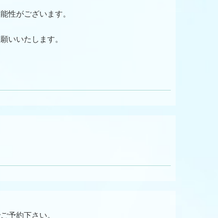
可能性がございます。
お願いいたします。
でご予約下さい。