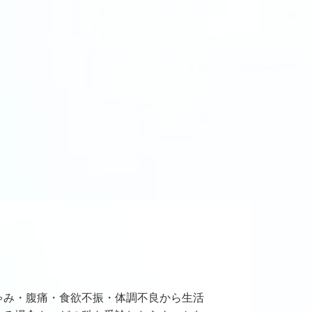
ゃみ・腹痛・食欲不振・体調不良から生活