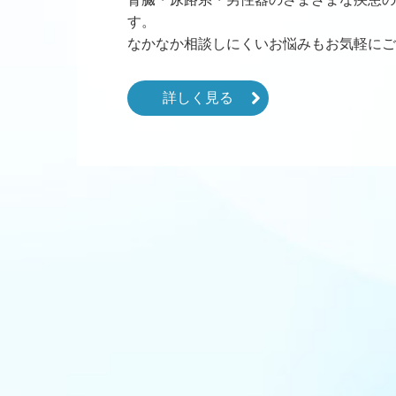
す。

なかなか相談しにくいお悩みもお気軽にご
詳しく見る