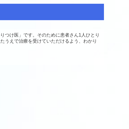
りつけ医」です。そのために患者さん1人ひとり
いたうえで治療を受けていただけるよう、わかり