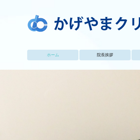
ホーム
院長挨拶