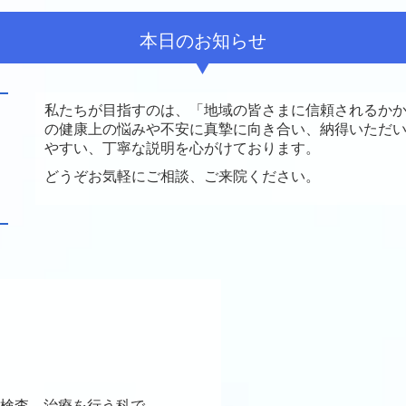
本日のお知らせ
私たちが目指すのは、「地域の皆さまに信頼されるかか
の健康上の悩みや不安に真摯に向き合い、納得いただ
やすい、丁寧な説明を心がけております。
どうぞお気軽にご相談、ご来院ください。
検査、治療を行う科で