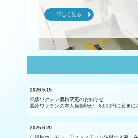
詳しく見る
2026.5.15
風疹ワクチン価格変更のお知らせ
風疹ワクチンの本人負担額が、8,000円に変更
2025.6.20
◇男性ホルモン・テストステロン注射の入荷・