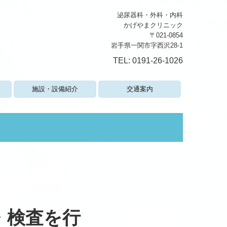
泌尿器科・外科・内科
かげやまクリニック
〒021-0854
岩手県一関市字西沢28-1
TEL: 0191-26-1026
施設・設備紹介
交通案内
・検査を行