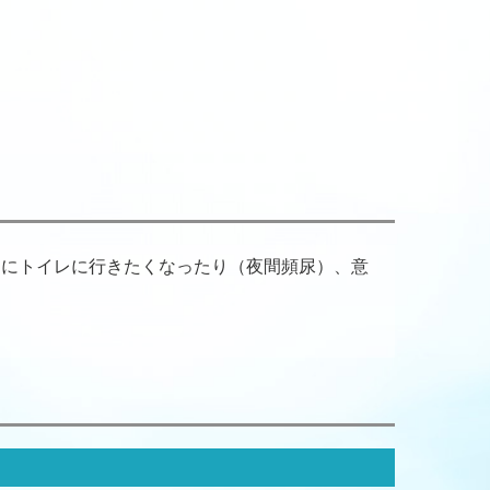
きにトイレに行きたくなったり（夜間頻尿）、意