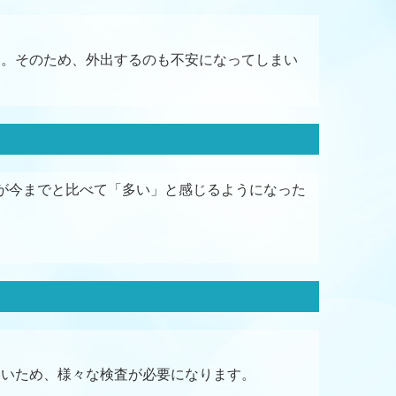
す。そのため、外出するのも不安になってしまい
が今までと比べて「多い」と感じるようになった
多いため、様々な検査が必要になります。