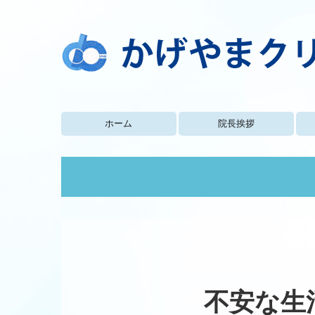
ホーム
院長挨拶
不安な生